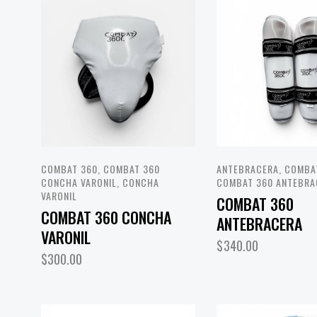
COMBAT 360
,
COMBAT 360
ANTEBRACERA
,
COMBA
CONCHA VARONIL
,
CONCHA
COMBAT 360 ANTEBRA
VARONIL
COMBAT 360
COMBAT 360 CONCHA
ANTEBRACERA
VARONIL
$
340.00
$
300.00