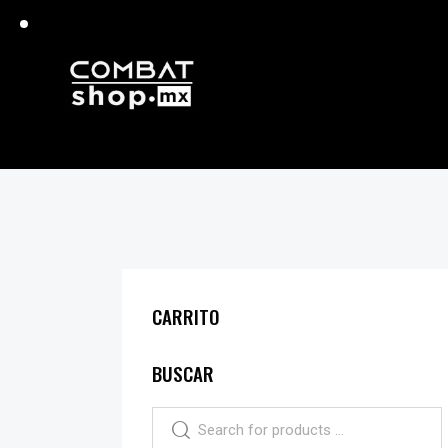
CARRITO
BUSCAR