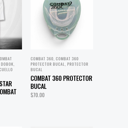
COMBAT
COMBAT 360
,
COMBAT 360
,
DOBOK
,
PROTECTOR BUCAL
,
PROTECTOR
CUELLO
BUCAL
COMBAT 360 PROTECTOR
STAR
BUCAL
COMBAT
$
70.00