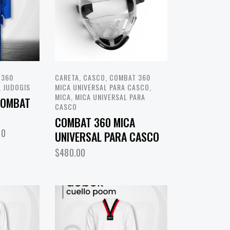
 360
CARETA
,
CASCO
,
COMBAT 360
,
JUDOGIS
MICA UNIVERSAL PARA CASCO
,
MICA
,
MICA UNIVERSAL PARA
COMBAT
CASCO
COMBAT 360 MICA
00
UNIVERSAL PARA CASCO
$
480.00