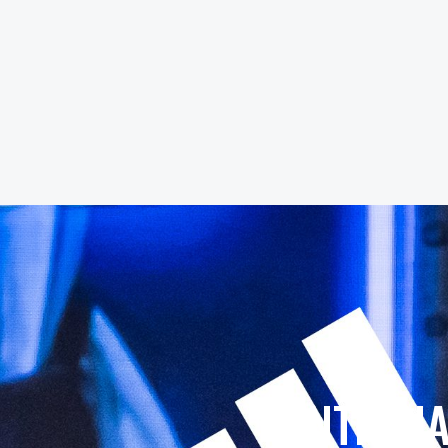
ENTRENA