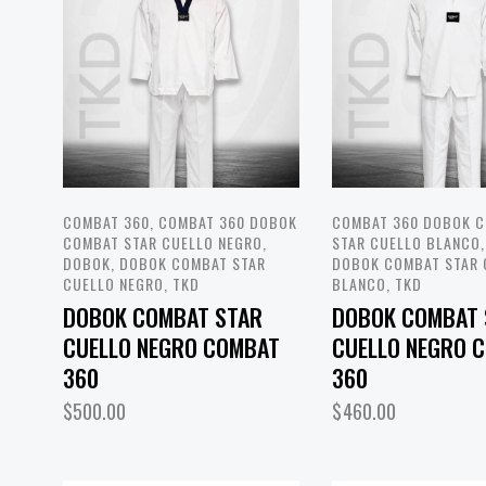
COMBAT 360
,
COMBAT 360 DOBOK
COMBAT 360 DOBOK 
COMBAT STAR CUELLO NEGRO
,
STAR CUELLO BLANCO
DOBOK
,
DOBOK COMBAT STAR
DOBOK COMBAT STAR 
CUELLO NEGRO
,
TKD
BLANCO
,
TKD
DOBOK COMBAT STAR
DOBOK COMBAT 
CUELLO NEGRO COMBAT
CUELLO NEGRO 
360
360
$
500.00
$
460.00