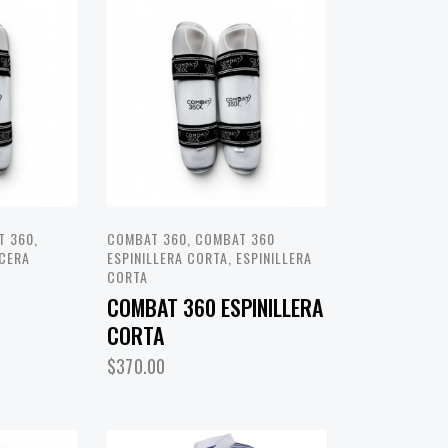
T 360
,
COMBAT 360
,
COMBAT 360
CERA
ESPINILLERA CORTA
,
ESPINILLERA
CORTA
COMBAT 360 ESPINILLERA
CORTA
$
370.00