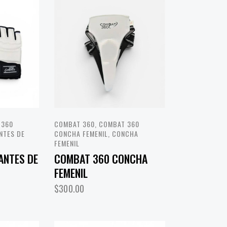
 360
COMBAT 360
,
COMBAT 360
NTES DE
CONCHA FEMENIL
,
CONCHA
D
FEMENIL
ANTES DE
COMBAT 360 CONCHA
FEMENIL
$
300.00