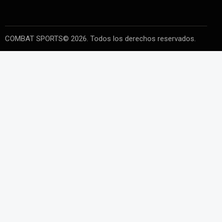
COMBAT SPORTS© 2026. Todos los derechos reservados.