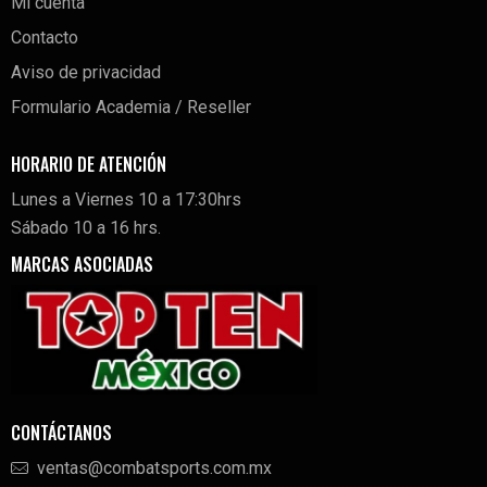
Mi cuenta
Contacto
Aviso de privacidad
Formulario Academia / Reseller
HORARIO DE ATENCIÓN
Lunes a Viernes 10 a 17:30hrs
Sábado 10 a 16 hrs.
MARCAS ASOCIADAS
CONTÁCTANOS
ventas@combatsports.com.mx