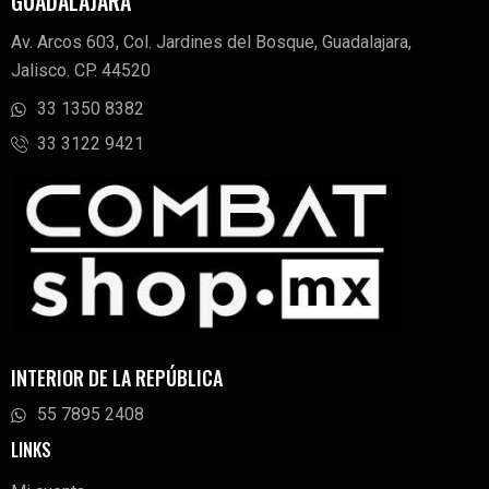
GUADALAJARA
Av. Arcos 603, Col. Jardines del Bosque, Guadalajara,
Jalisco. CP. 44520
33 1350 8382
33 3122 9421
INTERIOR DE LA REPÚBLICA
55 7895 2408
LINKS