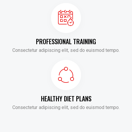
PROFESSIONAL TRAINING
Consectetur adipiscing elit, sed do euismod tempo.
HEALTHY DIET PLANS
Consectetur adipiscing elit, sed do euismod tempo.