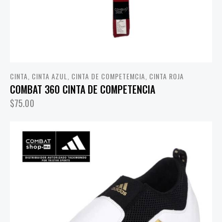
CINTA
,
CINTA AZUL
,
CINTA DE COMPETEMCIA
,
CINTA ROJA
COMBAT 360 CINTA DE COMPETENCIA
$
75.00