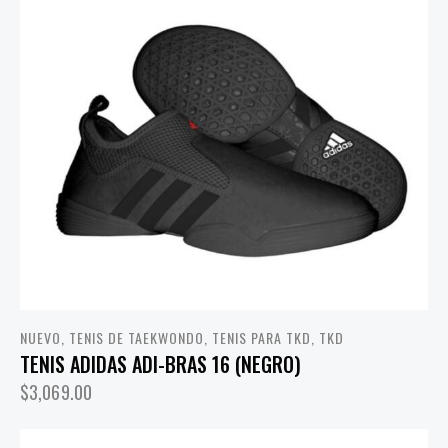
NUEVO
,
TENIS DE TAEKWONDO
,
TENIS PARA TKD
,
TKD
TENIS ADIDAS ADI-BRAS 16 (NEGRO)
$
3,069.00