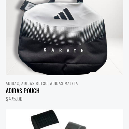
ADIDAS
,
ADIDAS BOLSO
,
ADIDAS MALETA
ADIDAS POUCH
$
475.00