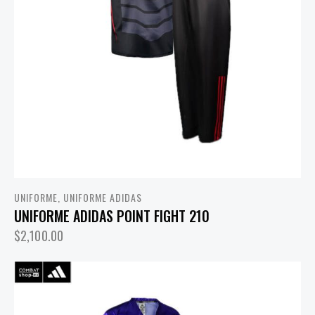
UNIFORME
,
UNIFORME ADIDAS
UNIFORME ADIDAS POINT FIGHT 210
$
2,100.00