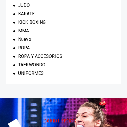
JUDO
KARATE
KICK BOXING
MMA
Nuevo
ROPA
ROPA Y ACCESORIOS
TAEKWONDO
UNIFORMES
COMBAT SPORTS