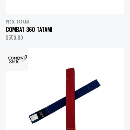
PISO
,
TATAMI
COMBAT 360 TATAMI
$
550.00