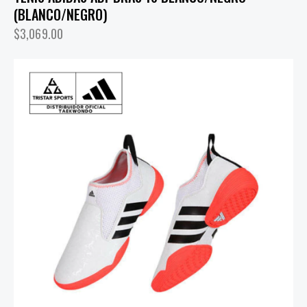
(BLANCO/NEGRO)
$
3,069.00