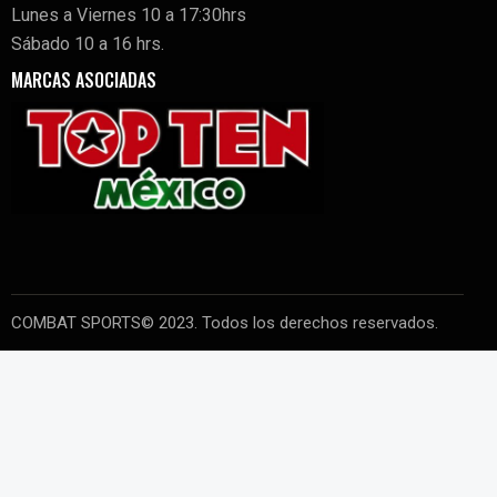
Lunes a Viernes 10 a 17:30hrs
Sábado 10 a 16 hrs.
MARCAS ASOCIADAS
COMBAT SPORTS© 2023. Todos los derechos reservados.