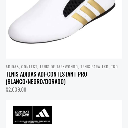
ADIDAS
,
CONTEST
,
TENIS DE TAEKWONDO
,
TENIS PARA TKD
,
TKD
TENIS ADIDAS ADI-CONTESTANT PRO
(BLANCO/NEGRO/DORADO)
$
2,039.00