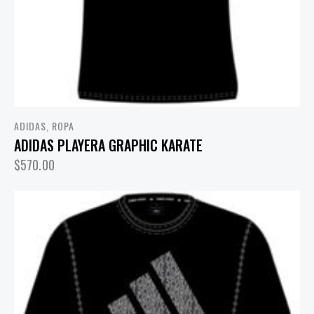
ADIDAS
,
ROPA
ADIDAS PLAYERA GRAPHIC KARATE
$
570.00