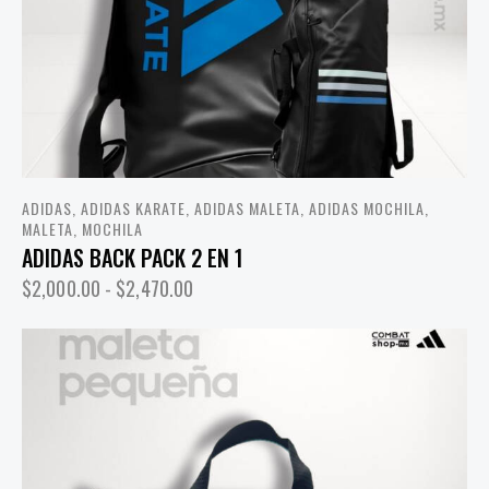
ADIDAS
,
ADIDAS KARATE
,
ADIDAS MALETA
,
ADIDAS MOCHILA
,
MALETA
,
MOCHILA
ADIDAS BACK PACK 2 EN 1
$
2,000.00
-
$
2,470.00