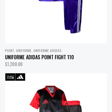
POINT
,
UNIFORME
,
UNIFORME ADIDAS
UNIFORME ADIDAS POINT FIGHT 110
$
1,200.00