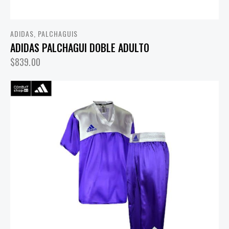
ADIDAS
,
PALCHAGUIS
ADIDAS PALCHAGUI DOBLE ADULTO
$
839.00