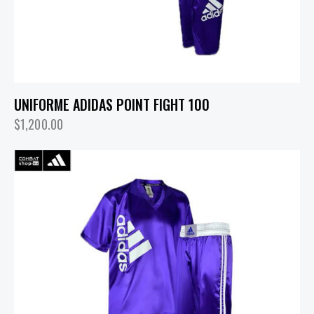
UNIFORME ADIDAS POINT FIGHT 100
$
1,200.00