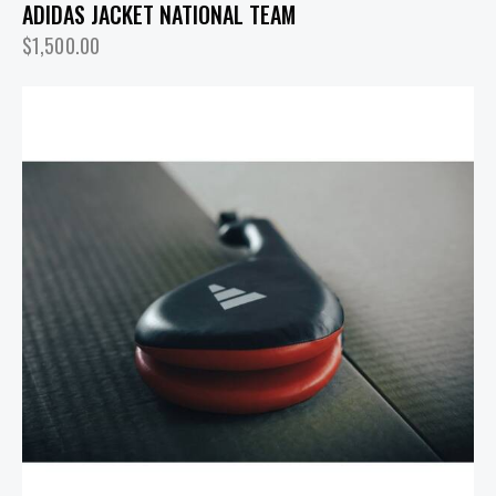
ADIDAS JACKET NATIONAL TEAM
$
1,500.00