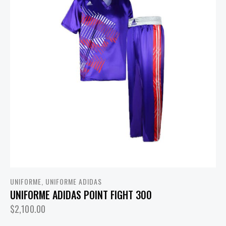
UNIFORME
,
UNIFORME ADIDAS
UNIFORME ADIDAS POINT FIGHT 300
$
2,100.00