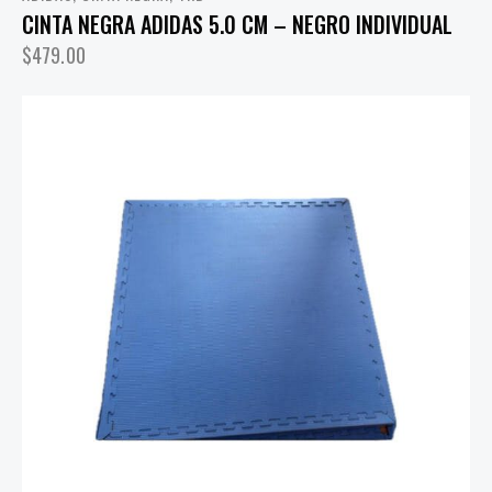
CINTA NEGRA ADIDAS 5.0 CM – NEGRO INDIVIDUAL
$
479.00