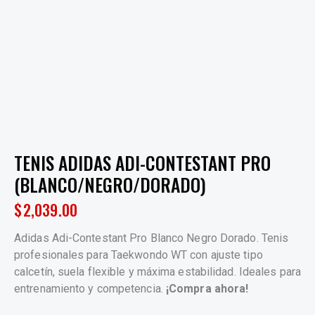
TENIS ADIDAS ADI-CONTESTANT PRO
(BLANCO/NEGRO/DORADO)
$
2,039.00
Adidas Adi-Contestant Pro Blanco Negro Dorado. Tenis
profesionales para Taekwondo WT con ajuste tipo
calcetín, suela flexible y máxima estabilidad. Ideales para
entrenamiento y competencia.
¡Compra ahora!