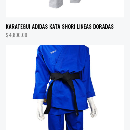
KARATEGUI ADIDAS KATA SHORI LINEAS DORADAS
$
4,800.00