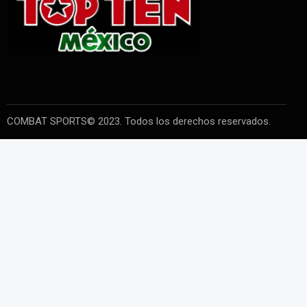
COMBAT SPORTS© 2023. Todos los derechos reservados.