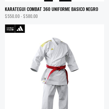
KARATEGUI COMBAT 360 UNIFORME BASICO NEGRO
$
550.00
-
$
580.00