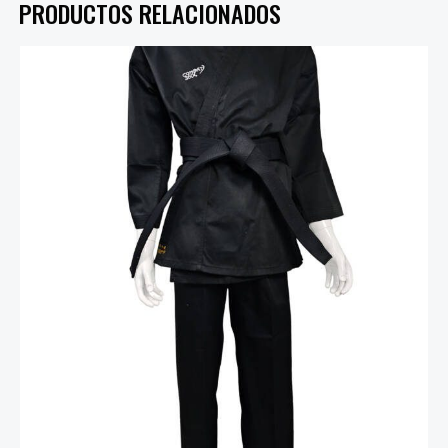
PRODUCTOS RELACIONADOS