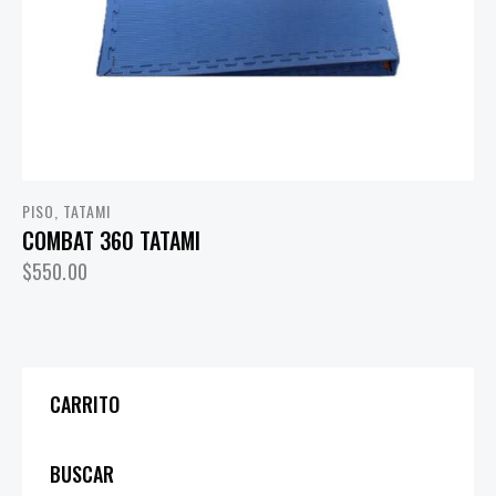
PISO
,
TATAMI
COMBAT 360 TATAMI
$
550.00
CARRITO
BUSCAR