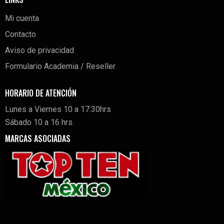
Mi cuenta
Contacto
Aviso de privacidad
Formulario Academia / Reseller
HORARIO DE ATENCIÓN
Lunes a Viernes 10 a 17:30hrs
Sábado 10 a 16 hrs.
MARCAS ASOCIADAS