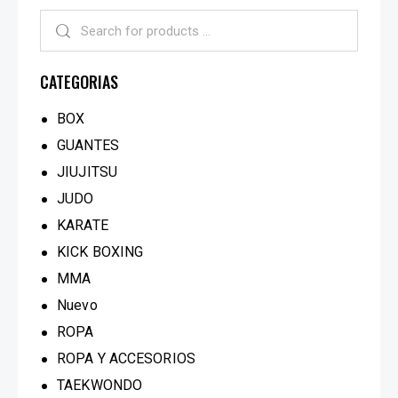
CATEGORIAS
BOX
GUANTES
JIUJITSU
JUDO
KARATE
KICK BOXING
MMA
Nuevo
ROPA
ROPA Y ACCESORIOS
TAEKWONDO