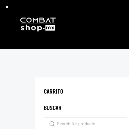
CARRITO
BUSCAR