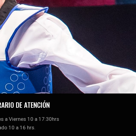
ARIO DE ATENCIÓN
s a Viernes 10 a 17:30hrs
do 10 a 16 hrs.