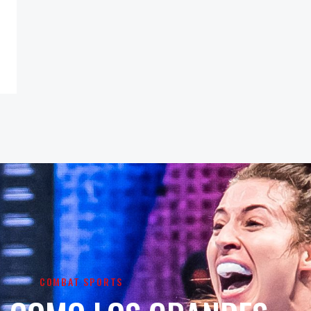
COMBAT SPORTS