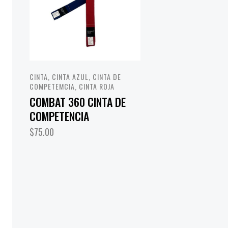
CINTA
,
CINTA AZUL
,
CINTA DE
COMPETEMCIA
,
CINTA ROJA
COMBAT 360 CINTA DE
COMPETENCIA
$
75.00