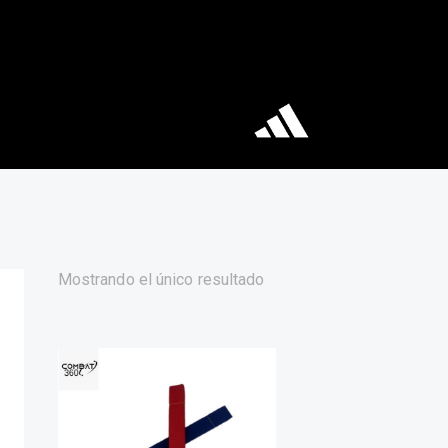
Mostrando el único resultado