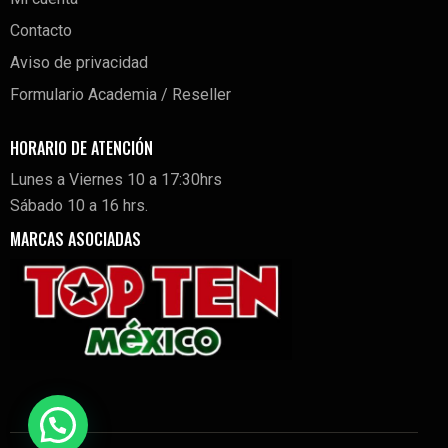
Contacto
Aviso de privacidad
Formulario Academia / Reseller
HORARIO DE ATENCIÓN
Lunes a Viernes 10 a 17:30hrs
Sábado 10 a 16 hrs.
MARCAS ASOCIADAS