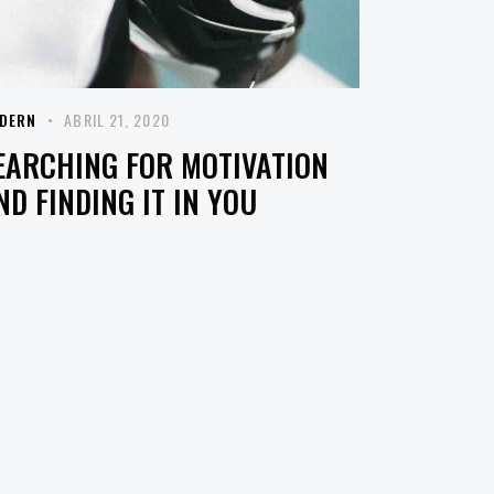
DERN
ABRIL 21, 2020
EARCHING FOR MOTIVATION
ND FINDING IT IN YOU