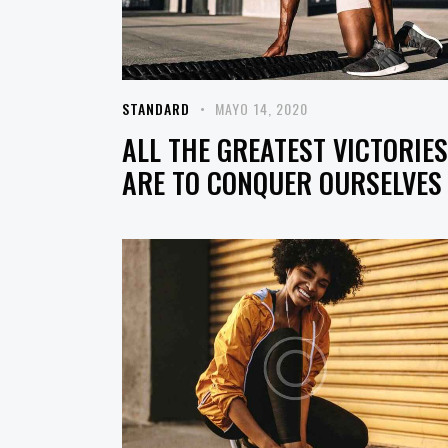
STANDARD
MAYO 14, 2020
ALL THE GREATEST VICTORIES
ARE TO CONQUER OURSELVES