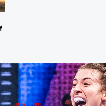
Y
COMBAT SPORTS