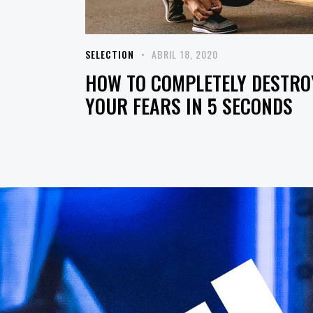
SELECTION
ABRIL 18, 2020
HOW TO COMPLETELY DESTRO
YOUR FEARS IN 5 SECONDS