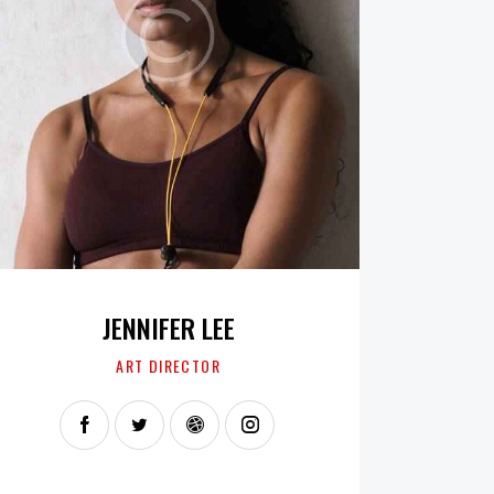
JENNIFER LEE
ART DIRECTOR