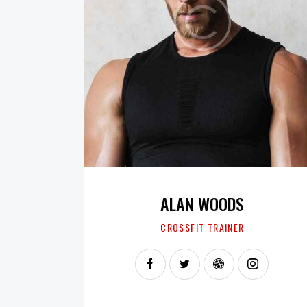
ALAN WOODS
CROSSFIT TRAINER