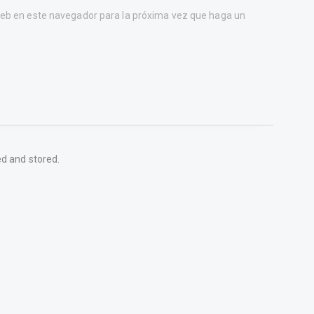
 web en este navegador para la próxima vez que haga un
ed and stored.