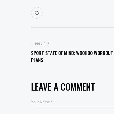
PREVIOUS
SPORT STATE OF MIND: WOOHOO WORKOUT
PLANS
LEAVE A COMMENT