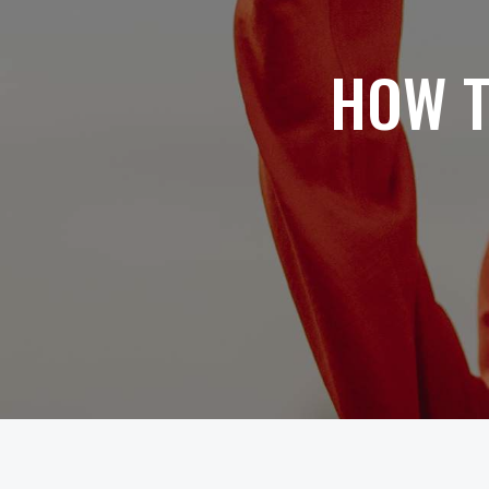
HOW T