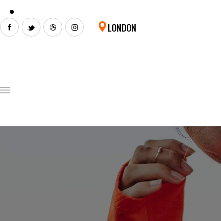
LONDON