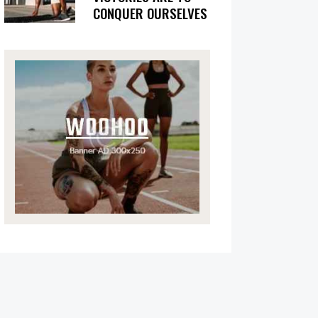
CONQUER OURSELVES