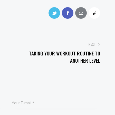
NEXT
TAKING YOUR WORKOUT ROUTINE TO
ANOTHER LEVEL