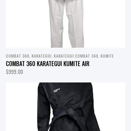
COMBAT 360
,
KARATEGUI
,
KARATEGUI COMBAT 360
,
KUMITE
COMBAT 360 KARATEGUI KUMITE AIR
$
999.00