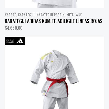
KARATE
,
KARATEGUI
,
KARATEGUI PARA KUMITE
,
WKF
KARATEGUI ADIDAS KUMITE ADILIGHT LÍNEAS ROJAS
$
4,650.00