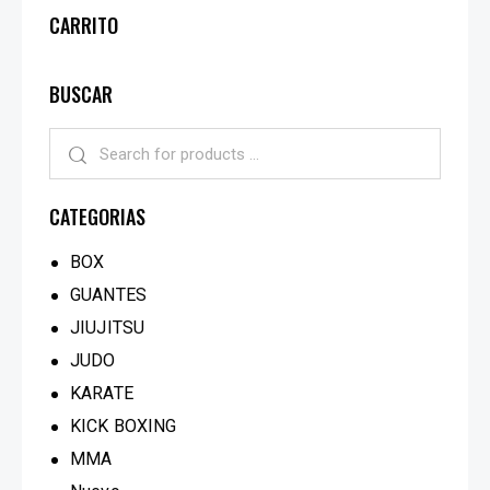
CARRITO
BUSCAR
CATEGORIAS
BOX
GUANTES
JIUJITSU
JUDO
KARATE
KICK BOXING
MMA