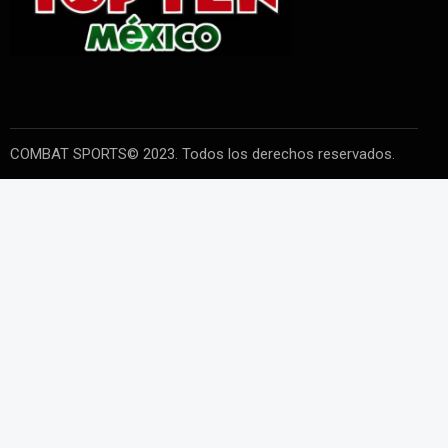
COMBAT SPORTS© 2023. Todos los derechos reservados.