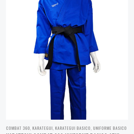
COMBAT 360
,
KARATEGUI
,
KARATEGUI BASICO
,
UNIFORME BASICO