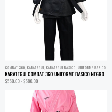
COMBAT 360
,
KARATEGUI
,
KARATEGUI BASICO
,
UNIFORME BASICO
KARATEGUI COMBAT 360 UNIFORME BASICO NEGRO
$
550.00
-
$
580.00