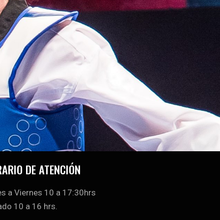
ARIO DE ATENCIÓN
s a Viernes 10 a 17:30hrs
do 10 a 16 hrs.