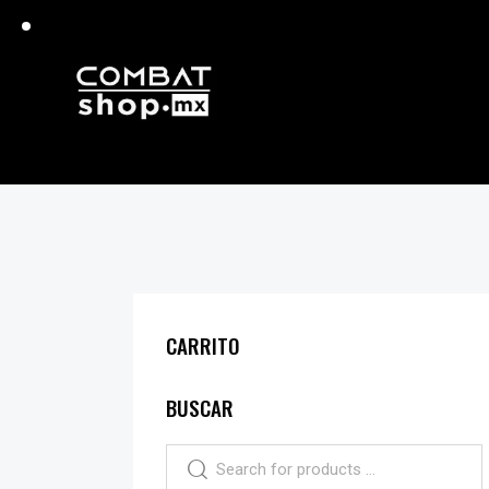
CARRITO
BUSCAR