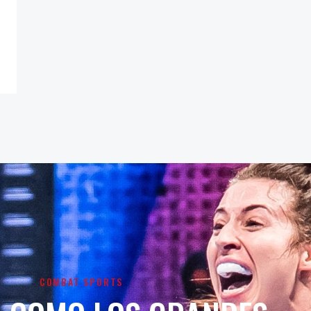
COMBAT SPORTS