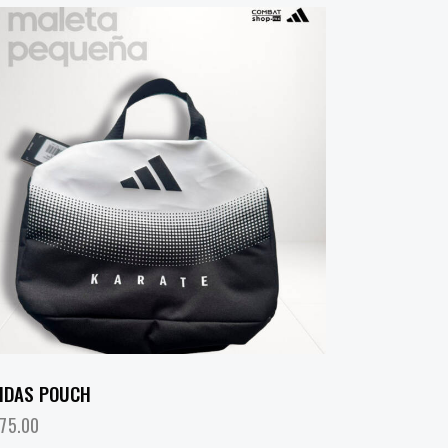
IDAS POUCH
75.00