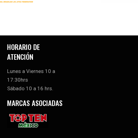
HORARIO DE
ATENCIÓN
Lunes a Viernes 10 a
17:30hrs
Sábado 10 a 16 hrs.
MARCAS ASOCIADAS