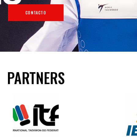
CONTACTO
PARTNERS