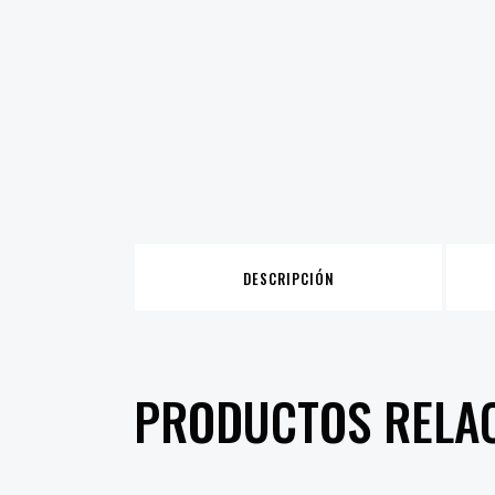
DESCRIPCIÓN
PRODUCTOS RELA