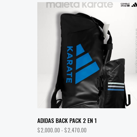
ADIDAS BACK PACK 2 EN 1
$
2,000.00
-
$
2,470.00