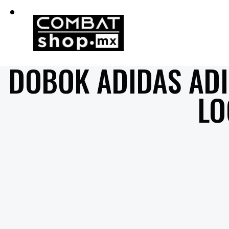
DOBOK ADIDAS ADI
LO