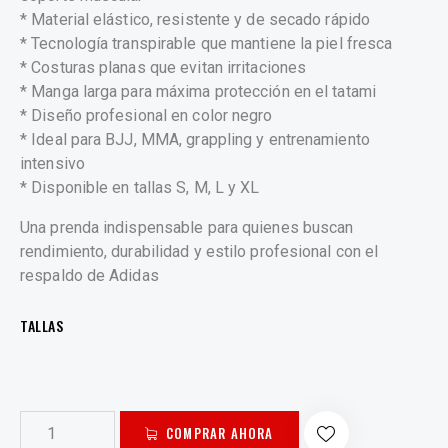
* Material elástico, resistente y de secado rápido
* Tecnología transpirable que mantiene la piel fresca
* Costuras planas que evitan irritaciones
* Manga larga para máxima protección en el tatami
* Diseño profesional en color negro
* Ideal para BJJ, MMA, grappling y entrenamiento
intensivo
* Disponible en tallas S, M, L y XL
Una prenda indispensable para quienes buscan
rendimiento, durabilidad y estilo profesional con el
respaldo de Adidas
TALLAS
COMPRAR AHORA