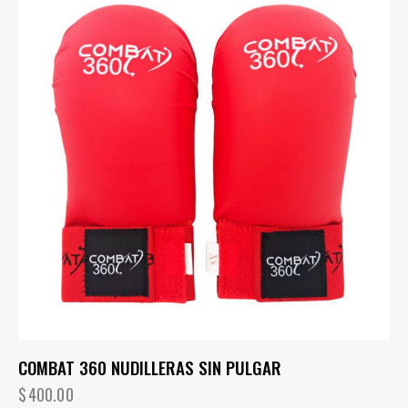
COMBAT 360 NUDILLERAS SIN PULGAR
$
400.00