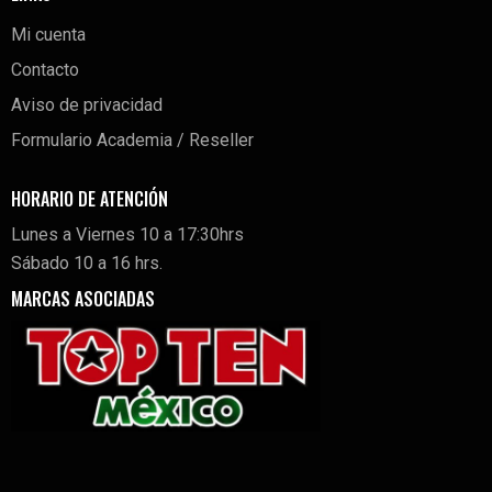
Mi cuenta
Contacto
Aviso de privacidad
Formulario Academia / Reseller
HORARIO DE ATENCIÓN
Lunes a Viernes 10 a 17:30hrs
Sábado 10 a 16 hrs.
MARCAS ASOCIADAS