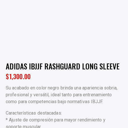
ADIDAS IBJJF RASHGUARD LONG SLEEVE
$
1,300.00
Su acabado en color negro brinda una apariencia sobria,
profesional y versátil, ideal tanto para entrenamiento
como para competencias bajo normativas IBJJF.
Características destacadas:
* Ajuste de compresión para mayor rendimiento y
soporte muscular