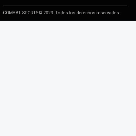
COMBAT SPORTS© 2023. Todos los derechos reservados.