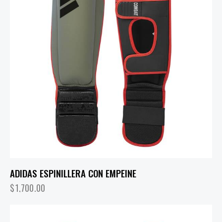
ADIDAS ESPINILLERA CON EMPEINE
$
1,700.00