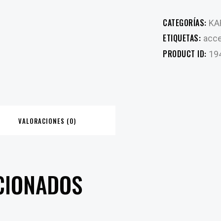
CATEGORÍAS:
KA
ETIQUETAS:
acce
PRODUCT ID:
19
VALORACIONES (0)
CIONADOS