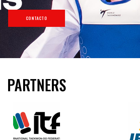
CONTACTO
PARTNERS