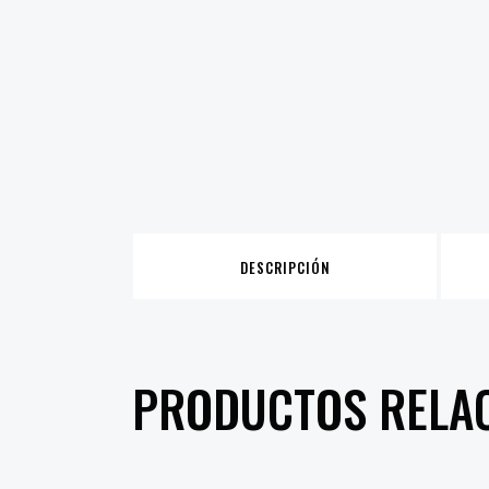
DESCRIPCIÓN
PRODUCTOS RELA