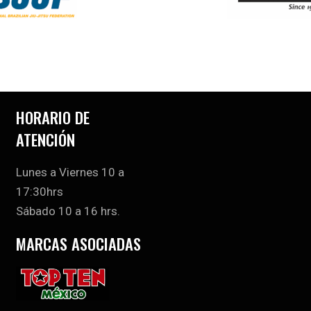
HORARIO DE
ATENCIÓN
Lunes a Viernes 10 a
17:30hrs
Sábado 10 a 16 hrs.
MARCAS ASOCIADAS