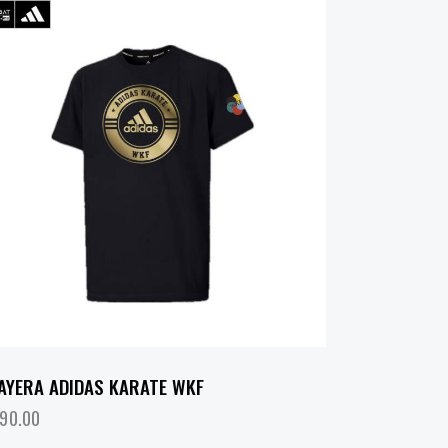
AYERA ADIDAS KARATE WKF
90.00