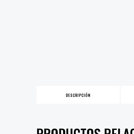
DESCRIPCIÓN
PRODUCTOS RELA