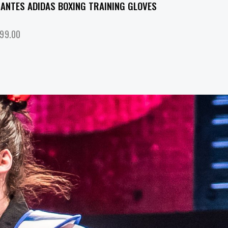
ANTES ADIDAS BOXING TRAINING GLOVES
99.00