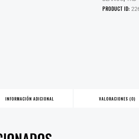
PRODUCT ID:
22
INFORMACIÓN ADICIONAL
VALORACIONES (0)
CIONADOS