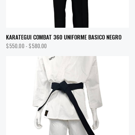
KARATEGUI COMBAT 360 UNIFORME BASICO NEGRO
$
550.00
-
$
580.00