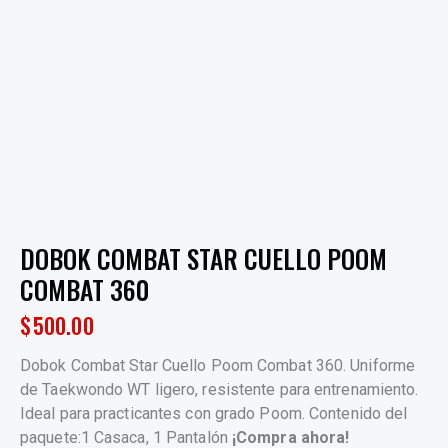
DOBOK COMBAT STAR CUELLO POOM
COMBAT 360
$
500.00
Dobok Combat Star Cuello Poom Combat 360. Uniforme
de Taekwondo WT ligero, resistente para entrenamiento.
Ideal para practicantes con grado Poom. Contenido del
paquete:1 Casaca, 1 Pantalón
¡Compra ahora!