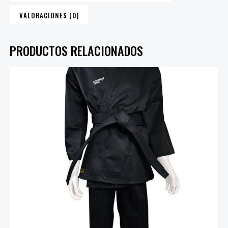
VALORACIONES (0)
PRODUCTOS RELACIONADOS