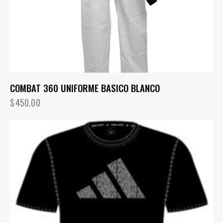
COMBAT 360 UNIFORME BASICO BLANCO
$
450.00