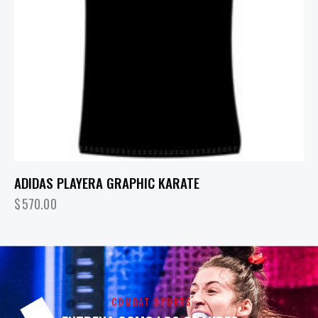
ADIDAS PLAYERA GRAPHIC KARATE
$
570.00
COMBAT SPORTS