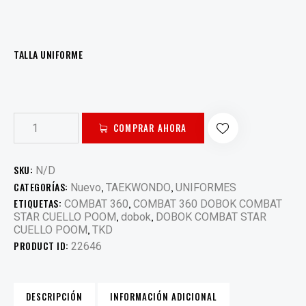
TALLA UNIFORME
COMPRAR AHORA
SKU:
N/D
CATEGORÍAS:
,
,
Nuevo
TAEKWONDO
UNIFORMES
ETIQUETAS:
,
COMBAT 360
COMBAT 360 DOBOK COMBAT
,
,
STAR CUELLO POOM
dobok
DOBOK COMBAT STAR
,
CUELLO POOM
TKD
PRODUCT ID:
22646
DESCRIPCIÓN
INFORMACIÓN ADICIONAL