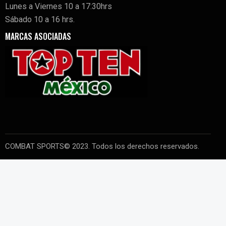
Lunes a Viernes 10 a 17:30hrs
Sábado 10 a 16 hrs.
MARCAS ASOCIADAS
COMBAT SPORTS© 2023. Todos los derechos reservados.