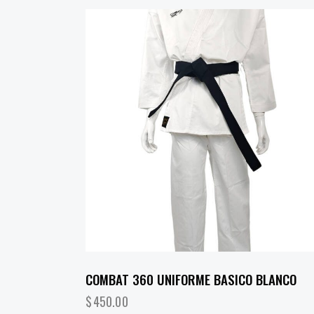
COMBAT 360 UNIFORME BASICO BLANCO
$
450.00