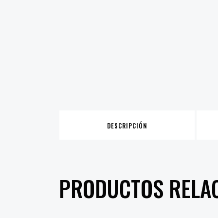
DESCRIPCIÓN
PRODUCTOS RELA