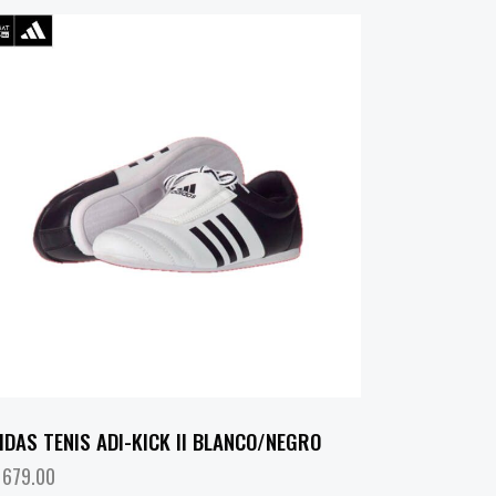
IDAS TENIS ADI-KICK II BLANCO/NEGRO
,679.00