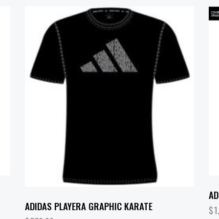
AD
ADIDAS PLAYERA GRAPHIC KARATE
$
1