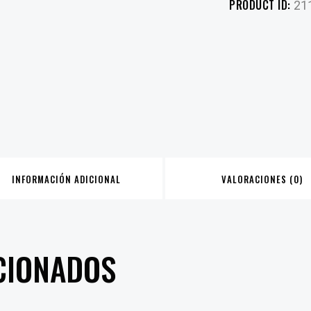
PRODUCT ID:
21
INFORMACIÓN ADICIONAL
VALORACIONES (0)
CIONADOS