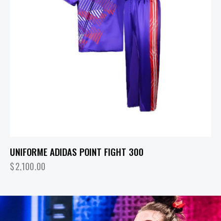
UNIFORME ADIDAS POINT FIGHT 300
$
2,100.00