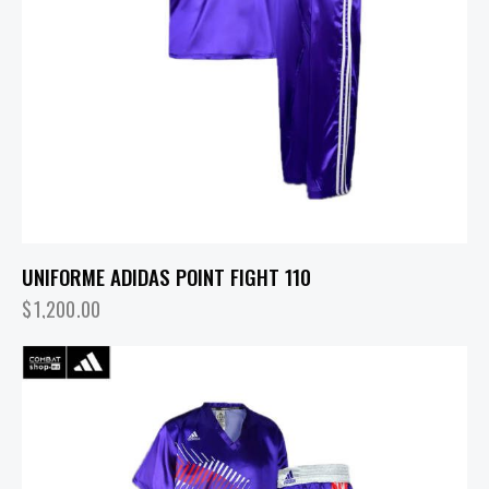
UNIFORME ADIDAS POINT FIGHT 110
$
1,200.00