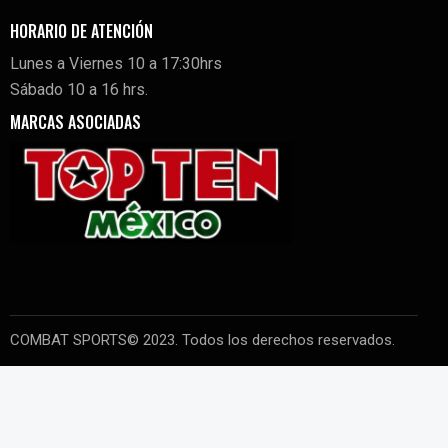
HORARIO DE ATENCIÓN
Lunes a Viernes 10 a 17:30hrs
Sábado 10 a 16 hrs.
MARCAS ASOCIADAS
COMBAT SPORTS© 2023. Todos los derechos reservados.