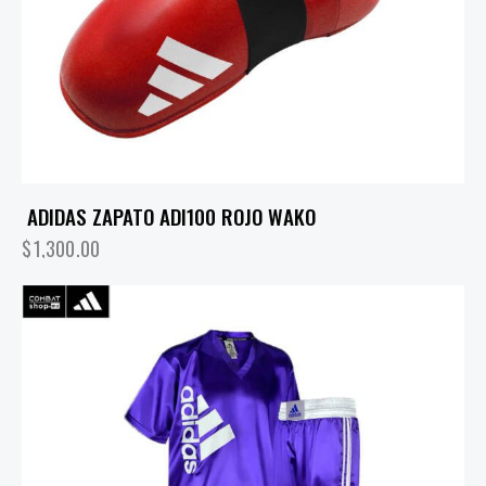
ADIDAS ZAPATO ADI100 ROJO WAKO
$
1,300.00