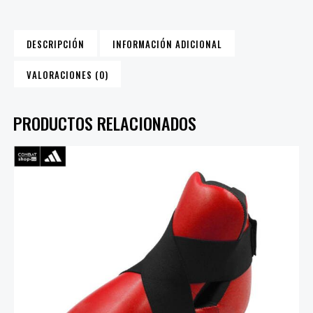
DESCRIPCIÓN
INFORMACIÓN ADICIONAL
VALORACIONES (0)
PRODUCTOS RELACIONADOS