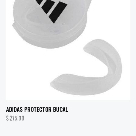
ADIDAS PROTECTOR BUCAL
$
275.00