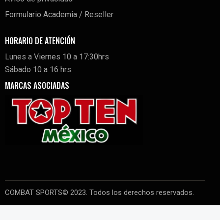
Formulario Academia / Reseller
HORARIO DE ATENCIÓN
Lunes a Viernes 10 a 17:30hrs
Sábado 10 a 16 hrs.
MARCAS ASOCIADAS
COMBAT SPORTS© 2023. Todos los derechos reservados.