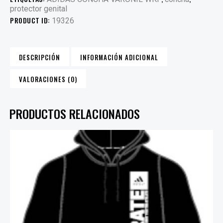
protector genital
PRODUCT ID:
19326
DESCRIPCIÓN
INFORMACIÓN ADICIONAL
VALORACIONES (0)
PRODUCTOS RELACIONADOS