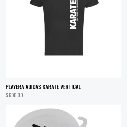
PLAYERA ADIDAS KARATE VERTICAL
$
600.00