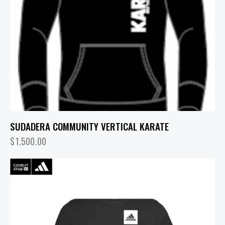
SUDADERA COMMUNITY VERTICAL KARATE
$
1,500.00