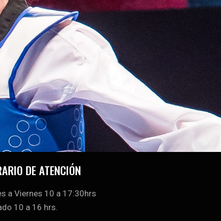
ARIO DE ATENCIÓN
s a Viernes 10 a 17:30hrs
do 10 a 16 hrs.