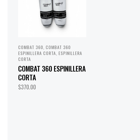
COMBAT 360
,
COMBAT 360
ESPINILLERA CORTA
,
ESPINILLERA
CORTA
COMBAT 360 ESPINILLERA
CORTA
$
370.00