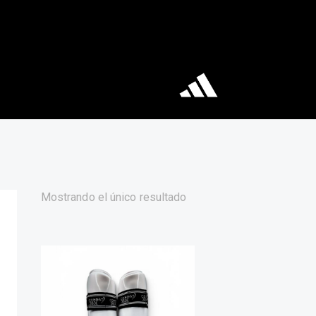
Mostrando el único resultado