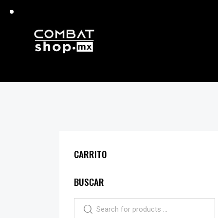
CARRITO
BUSCAR