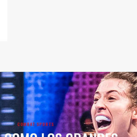
COMBAT SPORTS