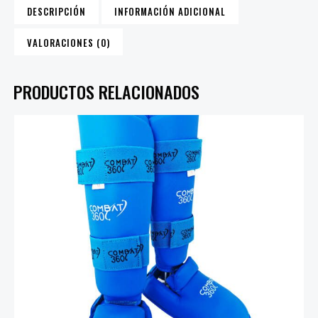
DESCRIPCIÓN
INFORMACIÓN ADICIONAL
VALORACIONES (0)
PRODUCTOS RELACIONADOS