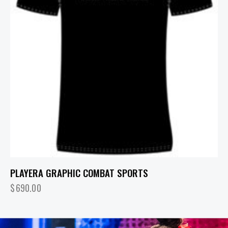
PLAYERA GRAPHIC COMBAT SPORTS
$
690.00