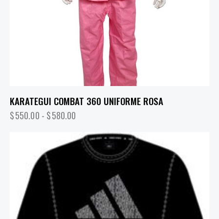
KARATEGUI COMBAT 360 UNIFORME ROSA
$
550.00
-
$
580.00