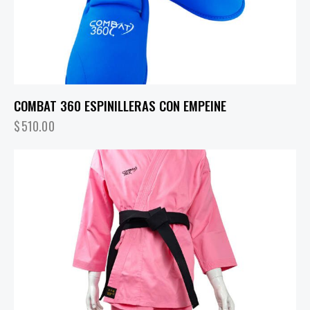
COMBAT 360 ESPINILLERAS CON EMPEINE
$
510.00