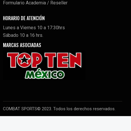
Formulario Academia / Reseller
HORARIO DE ATENCIÓN
Lunes a Viernes 10 a 17:30hrs
Sábado 10 a 16 hrs.
MARCAS ASOCIADAS
COMBAT SPORTS© 2023. Todos los derechos reservados.