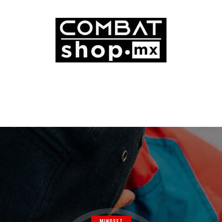
MINDSET