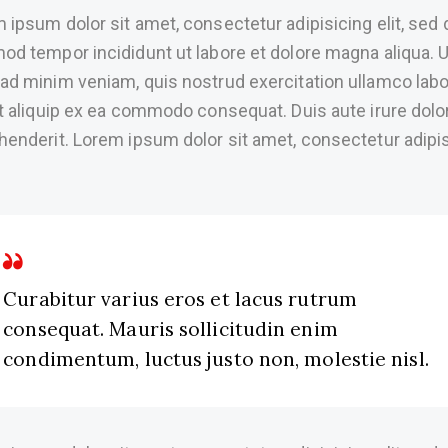
 ipsum dolor sit amet, consectetur adipisicing elit, sed 
od tempor incididunt ut labore et dolore magna aliqua. U
ad minim veniam, quis nostrud exercitation ullamco labo
ut aliquip ex ea commodo consequat. Duis aute irure dolor
henderit. Lorem ipsum dolor sit amet, consectetur adipi
Curabitur varius eros et lacus rutrum
consequat. Mauris sollicitudin enim
condimentum, luctus justo non, molestie nisl.