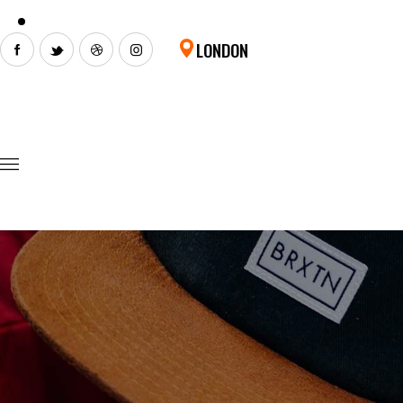
LONDON